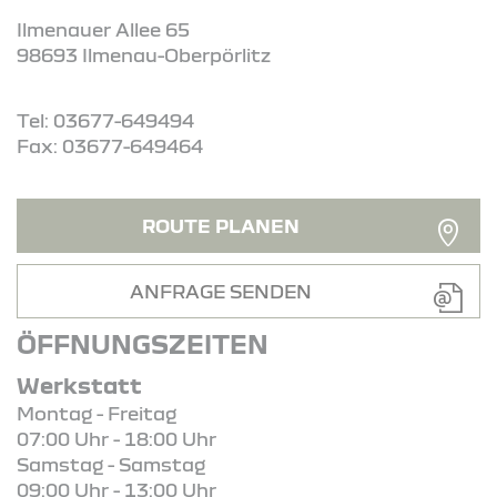
Ilmenauer Allee 65
98693 Ilmenau-Oberpörlitz
Tel: 03677-649494
Fax: 03677-649464
ROUTE PLANEN
ANFRAGE SENDEN
ÖFFNUNGSZEITEN
Werkstatt
Montag - Freitag
07:00 Uhr - 18:00 Uhr
Samstag - Samstag
09:00 Uhr - 13:00 Uhr