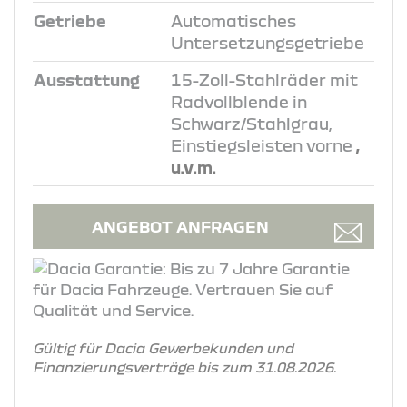
Getriebe
Automatisches
Untersetzungsgetriebe
Ausstattung
15-Zoll-Stahlräder mit
Radvollblende in
Schwarz/Stahlgrau,
Einstiegsleisten vorne
,
u.v.m.
ANGEBOT ANFRAGEN
Gültig für Dacia Gewerbekunden und
Finanzierungsverträge bis zum 31.08.2026.