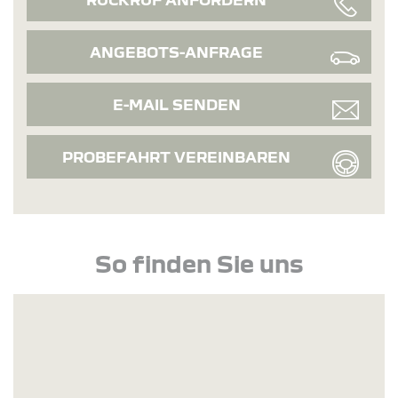
ANGEBOTS-ANFRAGE
E-MAIL SENDEN
PROBEFAHRT VEREINBAREN
So finden Sie uns