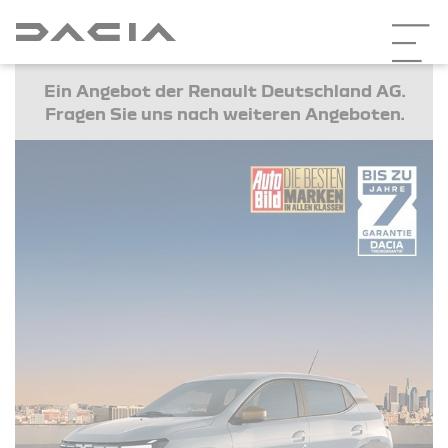
Ein Angebot der Renault Deutschland AG.
Fragen Sie uns nach weiteren Angeboten.