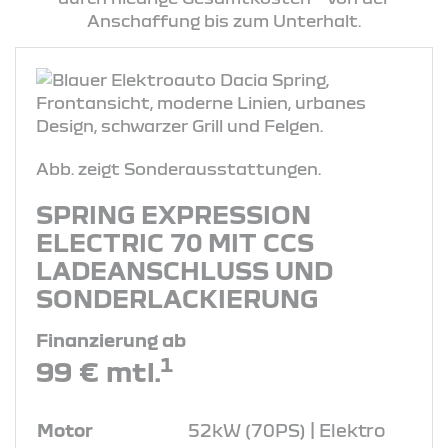
Anschaffung bis zum Unterhalt.
Abb. zeigt Sonderausstattungen.
SPRING EXPRESSION
ELECTRIC 70 MIT CCS
LADEANSCHLUSS UND
SONDERLACKIERUNG
Finanzierung ab
1
99 € mtl.
Motor
52kW (70PS) | Elektro