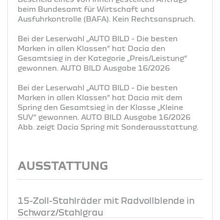
beim Bundesamt für Wirtschaft und
Ausfuhrkontrolle (BAFA). Kein Rechtsanspruch.
Bei der Leserwahl „AUTO BILD - Die besten
Marken in allen Klassen“ hat Dacia den
Gesamtsieg in der Kategorie „Preis/Leistung“
gewonnen. AUTO BILD Ausgabe 16/2026
Bei der Leserwahl „AUTO BILD - Die besten
Marken in allen Klassen“ hat Dacia mit dem
Spring den Gesamtsieg in der Klasse „Kleine
SUV“ gewonnen. AUTO BILD Ausgabe 16/2026
Abb. zeigt Dacia Spring mit Sonderausstattung.
AUSSTATTUNG
15-Zoll-Stahlräder mit Radvollblende in
Schwarz/Stahlgrau