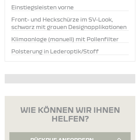
Einstiegsleisten vorne
Front- und Heckschürze im SV-Look,
schwarz mit grauen Designapplikationen
Klimaanlage (manuell) mit Pollenfilter
Polsterung in Lederoptik/Stoff
WIE KÖNNEN WIR IHNEN
HELFEN?
RÜCKRUF ANFORDERN