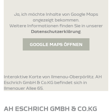
Ja, ich möchte Inhalte von Google Maps
angezeigt bekommen.
Weitere Informationen finden Sie in unserer
Datenschutzerklärung
.
GOOGLE MAPS ÖFFNEN
Interaktive Karte von Ilmenau-Oberpörlitz. AH
Eschrich GmbH & Co.KG befindet sich in
Ilmenauer Allee 65.
AH ESCHRICH GMBH & CO.KG