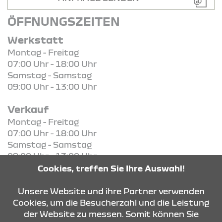
ÖFFNUNGSZEITEN
Werkstatt
Montag - Freitag
07:00 Uhr - 18:00 Uhr
Samstag - Samstag
09:00 Uhr - 13:00 Uhr
Verkauf
Montag - Freitag
07:00 Uhr - 18:00 Uhr
Samstag - Samstag
09:00 Uhr - 13:00 Uhr
Cookies, treffen Sie Ihre Auswahl!
KONTAKT & ANFAHRT
Unsere Website und ihre Partner verwenden
Cookies, um die Besucherzahl und die Leistung
der Website zu messen. Somit können Sie