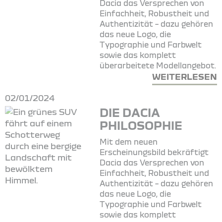
Dacia das Versprechen von
Einfachheit, Robustheit und
Authentizität – dazu gehören
das neue Logo, die
Typographie und Farbwelt
sowie das komplett
überarbeitete Modellangebot.
WEITERLESEN
02/01/2024
DIE DACIA
PHILOSOPHIE
Mit dem neuen
Erscheinungsbild bekräftigt
Dacia das Versprechen von
Einfachheit, Robustheit und
Authentizität – dazu gehören
das neue Logo, die
Typographie und Farbwelt
sowie das komplett