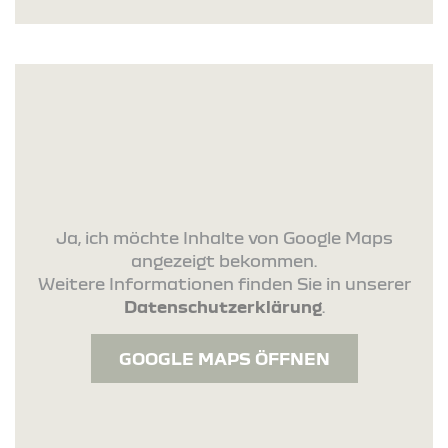
Ja, ich möchte Inhalte von Google Maps
angezeigt bekommen.
Weitere Informationen finden Sie in unserer
Datenschutzerklärung
.
GOOGLE MAPS ÖFFNEN