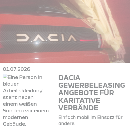
01.07.2026
DACIA
GEWERBELEASING
ANGEBOTE FÜR
KARITATIVE
VERBÄNDE
Einfach mobil im Einsatz für
andere.