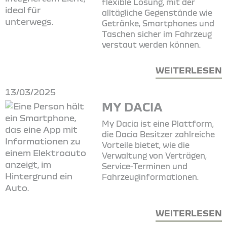
flexible Lösung, mit der
alltägliche Gegenstände wie
Getränke, Smartphones und
Taschen sicher im Fahrzeug
verstaut werden können.
WEITERLESEN
13/03/2025
MY DACIA
My Dacia ist eine Plattform,
die Dacia Besitzer zahlreiche
Vorteile bietet, wie die
Verwaltung von Verträgen,
Service-Terminen und
Fahrzeuginformationen.
WEITERLESEN