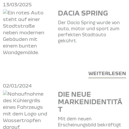
13/03/2025
DACIA SPRING
Der Dacia Spring wurde von
auto, motor und sport zum
perfekten Stadtauto
gekührt.
WEITERLESEN
02/01/2024
DIE NEUE
MARKENIDENTITÄ
T
Mit dem neuen
Erscheinungsbild bekräftigt