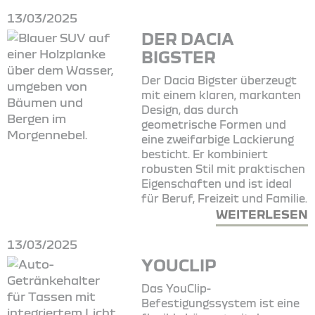
13/03/2025
DER DACIA
BIGSTER
Der Dacia Bigster überzeugt
mit einem klaren, markanten
Design, das durch
geometrische Formen und
eine zweifarbige Lackierung
besticht. Er kombiniert
robusten Stil mit praktischen
Eigenschaften und ist ideal
für Beruf, Freizeit und Familie.
WEITERLESEN
13/03/2025
YOUCLIP
Das YouClip-
Befestigungssystem ist eine