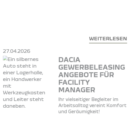
WEITERLESEN
27.04.2026
DACIA
GEWERBELEASING
ANGEBOTE FÜR
FACILITY
MANAGER
Ihr vielseitiger Begleiter im
Arbeitsalltag vereint Komfort
und Geräumigkeit!