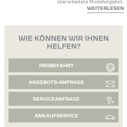
überarbeitete Modellangebot.
WEITERLESEN
WIE KÖNNEN WIR IHNEN
HELFEN?
PROBEFAHRT
ANGEBOTS-ANFRAGE
SERVICEANFRAGE
ANKAUFSERVICE