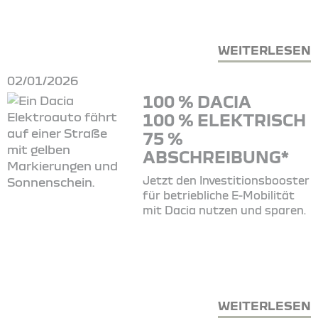
WEITERLESEN
02/01/2026
100 % DACIA
100 % ELEKTRISCH
75 %
ABSCHREIBUNG*
Jetzt den Investitionsbooster
für betriebliche E-Mobilität
mit Dacia nutzen und sparen.
WEITERLESEN