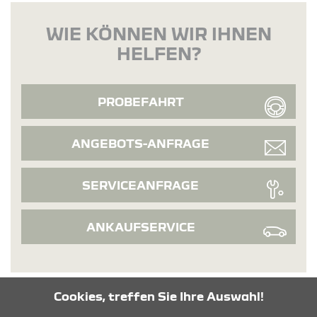
WIE KÖNNEN WIR IHNEN
HELFEN?
PROBEFAHRT
ANGEBOTS-ANFRAGE
SERVICEANFRAGE
ANKAUFSERVICE
Cookies, treffen Sie Ihre Auswahl!