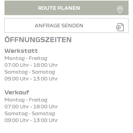
ROUTE PLANEN
ANFRAGE SENDEN
ÖFFNUNGSZEITEN
Werkstatt
Montag - Freitag
07:00 Uhr - 18:00 Uhr
Samstag - Samstag
09:00 Uhr - 13:00 Uhr
Verkauf
Montag - Freitag
07:00 Uhr - 18:00 Uhr
Samstag - Samstag
09:00 Uhr - 13:00 Uhr