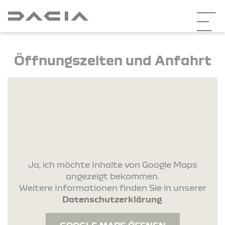
Öffnungszeiten und Anfahrt
Ja, ich möchte Inhalte von Google Maps
angezeigt bekommen.
Weitere Informationen finden Sie in unserer
Datenschutzerklärung
.